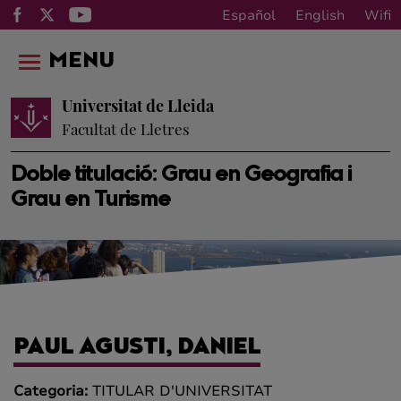
Español
English
Wifi
MENU
Universitat de Lleida
Facultat de Lletres
Doble titulació: Grau en Geografia i
Grau en Turisme
PAUL AGUSTI, DANIEL
Categoria:
TITULAR D'UNIVERSITAT