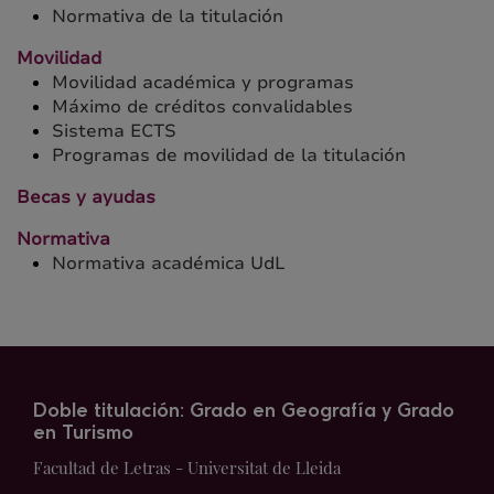
Normativa de la titulación
Movilidad
Movilidad académica y programas
Máximo de créditos convalidables
Sistema ECTS
Programas de movilidad de la titulación
Becas y ayudas
Normativa
Normativa académica UdL
Doble titulación: Grado en Geografía y Grado
en Turismo
Facultad de Letras - Universitat de Lleida