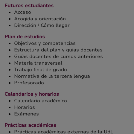
Futuros estudiantes
Acceso
Acogida y orientación
Dirección / Cómo llegar
Plan de estudios
Objetivos y competencias
Estructura del plan y guías docentes
Guías docentes de cursos anteriores
Materia transversal
Trabajo final de grado
Normativa de la tercera lengua
Profesorado
Calendarios y horarios
Calendario académico
Horarios
Exámenes
Prácticas académicas
Prácticas académicas externas de la UdL