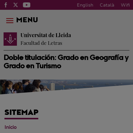
English
Català
Wifi
MENU
Universitat de Lleida
Facultad de Letras
Doble titulación: Grado en Geografía y
Grado en Turismo
SITEMAP
Inicio