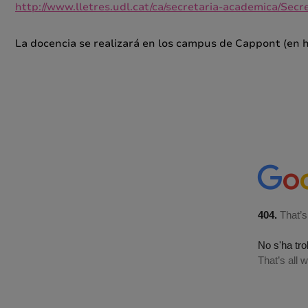
http://www.lletres.udl.cat/ca/secretaria-academica/Secre
La docencia se realizará en los campus de Cappont (en 