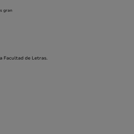
s gran
a Facultad de Letras.