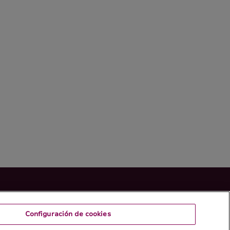
Configuración de cookies