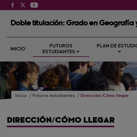
Doble titulación: Grado en Geografía
FUTUROS
PLAN DE ESTUDI
INICIO
ESTUDIANTES
Inicio
Futuros estudiantes
Dirección/Cómo llegar
DIRECCIÓN/CÓMO LLEGAR