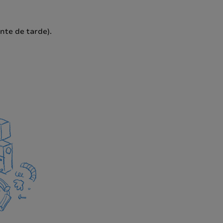
nte de tarde).