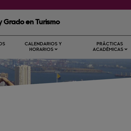
 y Grado en Turismo
OS
CALENDARIOS Y
PRÁCTICAS
HORARIOS
ACADÉMICAS