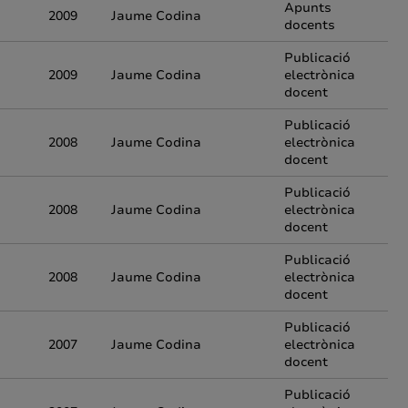
Apunts
2009
Jaume Codina
docents
Publicació
2009
Jaume Codina
electrònica
docent
Publicació
2008
Jaume Codina
electrònica
docent
Publicació
2008
Jaume Codina
electrònica
docent
Publicació
2008
Jaume Codina
electrònica
docent
Publicació
2007
Jaume Codina
electrònica
docent
Publicació