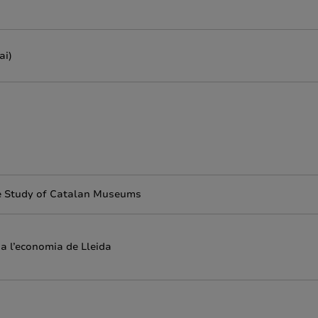
ai)
e Study of Catalan Museums
 a l’economia de Lleida