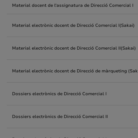
Material docent de l'assignatura de Direcció Comercial I
Material electrònic docent de Direcció Comercial I(Sakai)
Material electrònic docent de Direcció Comercial II(Sakai)
Material electrònic docent de Direcció de màrqueting (Sak
Dossiers electrònics de Direcció Comercial I
Dossiers electrònics de Direcció Comercial II