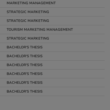
MARKETING MANAGEMENT
STRATEGIC MARKETING
STRATEGIC MARKETING
TOURISM MARKETING MANAGEMENT
STRATEGIC MARKETING
BACHELOR'S THESIS
BACHELOR'S THESIS
BACHELOR'S THESIS
BACHELOR'S THESIS
BACHELOR'S THESIS
BACHELOR'S THESIS