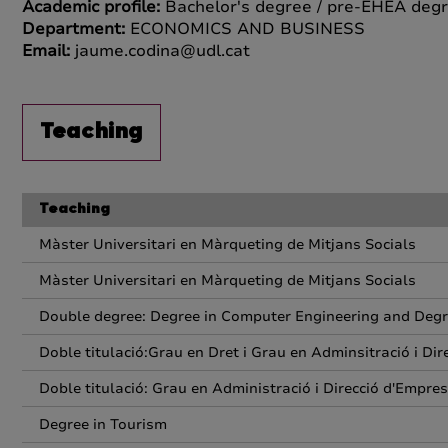
Academic profile:
Bachelor's degree / pre-EHEA degr
Department:
ECONOMICS AND BUSINESS
Email:
jaume.codina@udl.cat
Teaching
Teaching
Màster Universitari en Màrqueting de Mitjans Socials
Màster Universitari en Màrqueting de Mitjans Socials
Double degree: Degree in Computer Engineering and Deg
Doble titulació:Grau en Dret i Grau en Adminsitració i Di
Doble titulació: Grau en Administració i Direcció d'Empres
Degree in Tourism