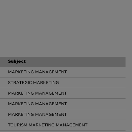
Subject
MARKETING MANAGEMENT
STRATEGIC MARKETING
MARKETING MANAGEMENT
MARKETING MANAGEMENT
MARKETING MANAGEMENT
TOURISM MARKETING MANAGEMENT